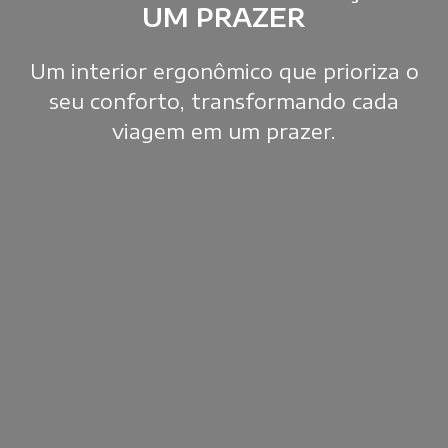
UM PRAZER
Um interior ergonômico que prioriza o
seu conforto,
transformando cada
viagem em um prazer.