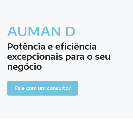
AUMAN D
Potência e eficiência
excepcionais para o seu
negócio
Fale com um consultor