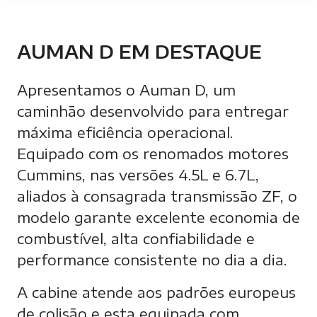
AUMAN D EM DESTAQUE
Apresentamos o Auman D, um
caminhão desenvolvido para entregar
máxima eficiência operacional.
Equipado com os renomados motores
Cummins, nas versões 4.5L e 6.7L,
aliados à consagrada transmissão ZF, o
modelo garante excelente economia de
combustível, alta confiabilidade e
performance consistente no dia a dia.
A cabine atende aos padrões europeus
de colisão e esta equipada com