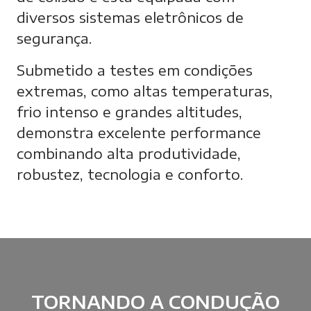
diversos sistemas eletrônicos de
segurança.
Submetido a testes em condições
extremas, como altas temperaturas,
frio intenso e grandes altitudes,
demonstra excelente performance
combinando alta produtividade,
robustez, tecnologia e conforto.
TORNANDO A
CONDUÇÃO