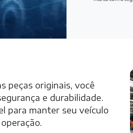
 peças originais, você
egurança e durabilidade.
el para manter seu veículo
 operação.