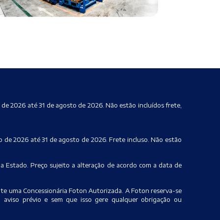
 de 2026 até 31 de agosto de 2026. Não estão incluídos frete,
to de 2026 até 31 de agosto de 2026. Frete incluso. Não estão
da Estado. Preço sujeito a alteração de acordo com a data de
sulte uma Concessionária Foton Autorizada. A Foton reserva-se
m aviso prévio e sem que isso gere qualquer obrigação ou